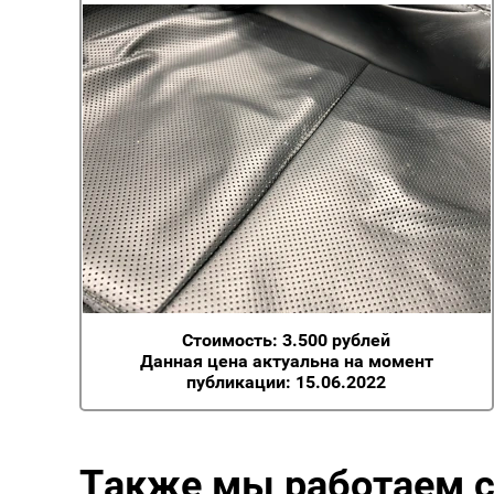
Стоимость: 3.500 рублей
Данная цена актуальна на момент
публикации: 15.06.2022
Также мы работаем 