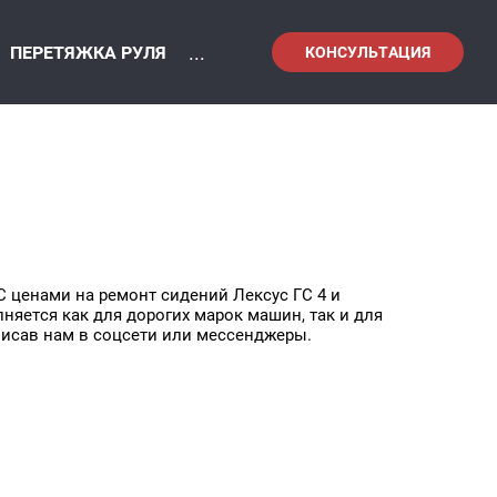
...
ПЕРЕТЯЖКА РУЛЯ
КОНСУЛЬТАЦИЯ
С ценами на ремонт сидений Лексус ГС 4 и
яется как для дорогих марок машин, так и для
писав нам в соцсети или мессенджеры.