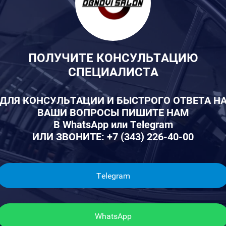
ПОЛУЧИТЕ КОНСУЛЬТАЦИЮ
СПЕЦИАЛИСТА
ДЛЯ КОНСУЛЬТАЦИИ И БЫСТРОГО ОТВЕТА Н
ВАШИ ВОПРОСЫ ПИШИТЕ НАМ
В WhatsApp или Telegram
ИЛИ ЗВОНИТЕ: +7 (343) 226-40-00
Telegram
WhatsApp