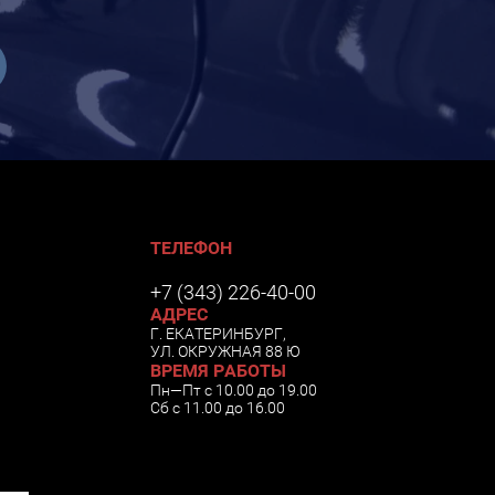
ТЕЛЕФОН
+7 (343) 226-40-00
АДРЕС
Г. ЕКАТЕРИНБУРГ,
УЛ. ОКРУЖНАЯ 88 Ю
ВРЕМЯ РАБОТЫ
Пн—Пт с 10.00 до 19.00
Сб с 11.00 до 16.00