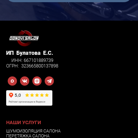
ИП Булатова Е.С.
ИНН: 667101889739
ОГРН: 323665800137898
НАШИ УСЛУГИ
ШУМОИЗОЛЯЦИЯ САЛОНА
ПЕРЕТЯЖКА САЛОНА