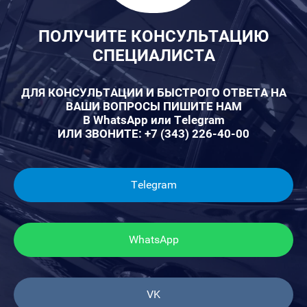
ПОЛУЧИТЕ КОНСУЛЬТАЦИЮ
СПЕЦИАЛИСТА
ДЛЯ КОНСУЛЬТАЦИИ И БЫСТРОГО ОТВЕТА НА
ВАШИ ВОПРОСЫ ПИШИТЕ НАМ
В WhatsApp или Telegram
ИЛИ ЗВОНИТЕ: +7 (343) 226-40-00
Telegram
WhatsApp
VK