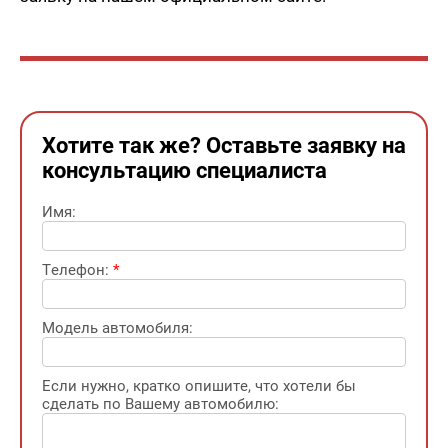
Хотите так же? Оставьте заявку на
консультацию специалиста
Имя:
Телефон:
*
Модель автомобиля:
Если нужно, кратко опишите, что хотели бы
сделать по Вашему автомобилю: