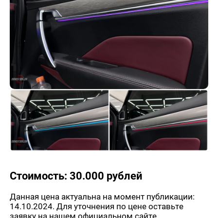
Стоимость: 30.000 рублей
Данная цена актуальна на момент публикации:
14.10.2024. Для уточнения по цене оставьте
заявку на нашем официальном сайте.