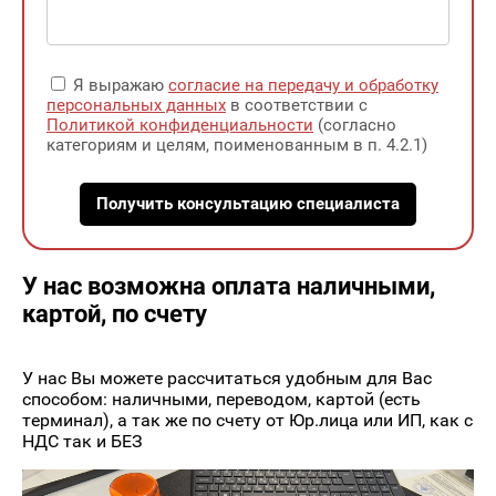
Я выражаю
согласие на передачу и обработку
персональных данных
в соответствии с
Политикой конфиденциальности
(согласно
категориям и целям, поименованным в п. 4.2.1)
Получить консультацию специалиста
У нас возможна оплата наличными,
картой, по счету
У нас Вы можете рассчитаться удобным для Вас
способом: наличными, переводом, картой (есть
терминал), а так же по счету от Юр.лица или ИП, как с
НДС так и БЕЗ