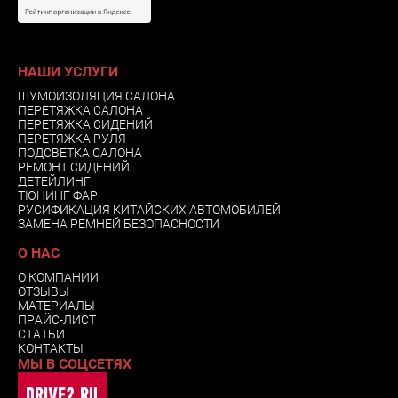
НАШИ УСЛУГИ
ШУМОИЗОЛЯЦИЯ САЛОНА
ПЕРЕТЯЖКА САЛОНА
ПЕРЕТЯЖКА СИДЕНИЙ
ПЕРЕТЯЖКА РУЛЯ
ПОДСВЕТКА САЛОНА
РЕМОНТ СИДЕНИЙ
ДЕТЕЙЛИНГ
ТЮНИНГ ФАР
РУСИФИКАЦИЯ КИТАЙСКИХ АВТОМОБИЛЕЙ
ЗАМЕНА РЕМНЕЙ БЕЗОПАСНОСТИ
О НАС
О КОМПАНИИ
ОТЗЫВЫ
МАТЕРИАЛЫ
ПРАЙС-ЛИСТ
СТАТЬИ
КОНТАКТЫ
МЫ В СОЦСЕТЯХ