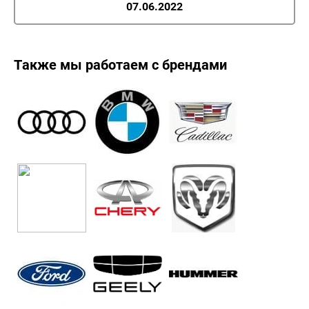
07.06.2022
Также мы работаем с брендами