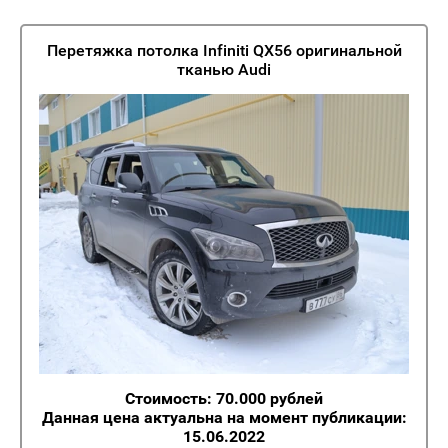
Перетяжка потолка Infiniti QX56 оригинальной
тканью Audi
Стоимость: 70.000 рублей
Данная цена актуальна на момент публикации:
15.06.2022