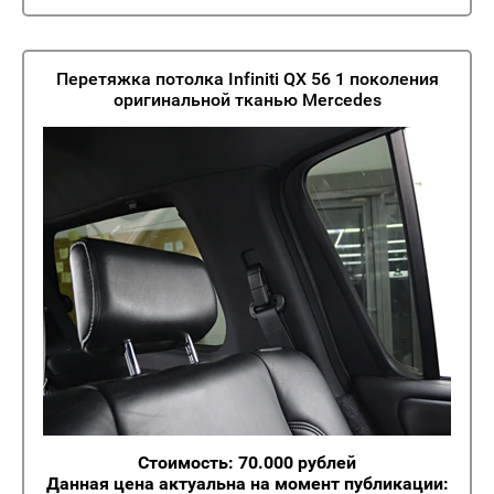
Перетяжка потолка Infiniti QX 56 1 поколения
оригинальной тканью Mercedes
Стоимость: 70.000 рублей
Данная цена актуальна на момент публикации: