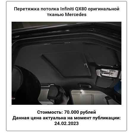
Перетяжка потолка Infiniti QX80 оригинальной
тканью Mercedes
Стоимость: 70.000 рублей
Данная цена актуальна на момент публикации:
24.02.2023