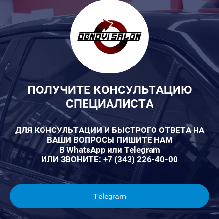
ПОЛУЧИТЕ КОНСУЛЬТАЦИЮ
СПЕЦИАЛИСТА
ДЛЯ КОНСУЛЬТАЦИИ И БЫСТРОГО ОТВЕТА НА
ВАШИ ВОПРОСЫ ПИШИТЕ НАМ
В WhatsApp или Telegram
ИЛИ ЗВОНИТЕ: +7 (343) 226-40-00
Telegram