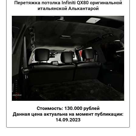
Перетяжка потолка Infiniti QX80 оригинальной
итальянской Алькантарой
Стоимость: 130.000 рублей
Данная цена актуальна на момент публикации:
14.09.2023