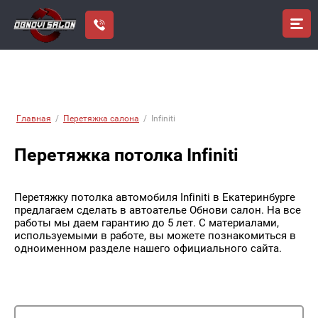
Главная
/
Перетяжка салона
/
Infiniti
Перетяжка потолка Infiniti
Перетяжку потолка автомобиля Infiniti в Екатеринбурге
предлагаем сделать в автоателье Обнови салон. На все
работы мы даем гарантию до 5 лет. С материалами,
используемыми в работе, вы можете познакомиться в
одноименном разделе нашего официального сайта.