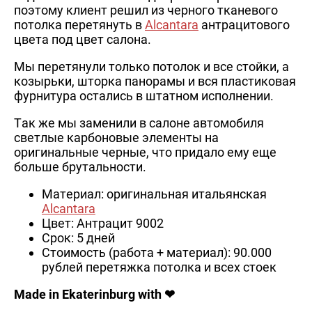
поэтому клиент решил из черного тканевого
потолка перетянуть в
Alcantara
антрацитового
цвета под цвет салона.
Мы перетянули только потолок и все стойки, а
козырьки, шторка панорамы и вся пластиковая
фурнитура остались в штатном исполнении.
Так же мы заменили в салоне автомобиля
светлые карбоновые элементы на
оригинальные черные, что придало ему еще
больше брутальности.
Материал: оригинальная итальянская
Alcantara
Цвет: Антрацит 9002
Срок: 5 дней
Стоимость (работа + материал): 90.000
рублей перетяжка потолка и всех стоек
Made in Ekaterinburg with ❤