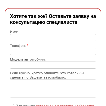
Хотите так же? Оставьте заявку на
консультацию специалиста
Имя:
Телефон:
*
Модель автомобиля:
Если нужно, кратко опишите, что хотели бы
сделать по Вашему автомобилю: