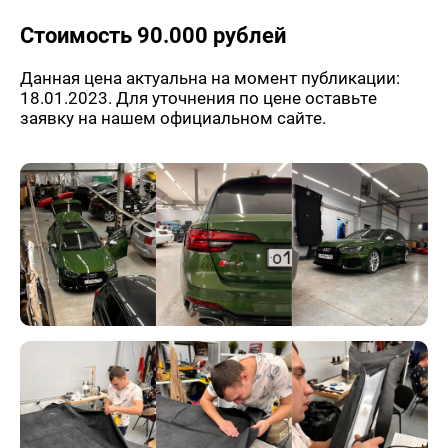
Стоимость 90.000 рублей
Данная цена актуальна на момент публикации:
18.01.2023. Для уточнения по цене оставьте
заявку на нашем официальном сайте.